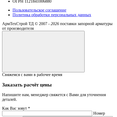
ОГРН 1121841006880
Пользовательское соглашение
Политика обработки персональных данных
АрмТехСтрой ТД ©
2007 -
2026
поставки запорной арматуры
от производителя
Свяжемся с вами в рабочее время
Заказать расчёт цены
Напишите нам, менеджер свяжется с Вами для уточнения
деталей.
Как Вас зовут *
Номер