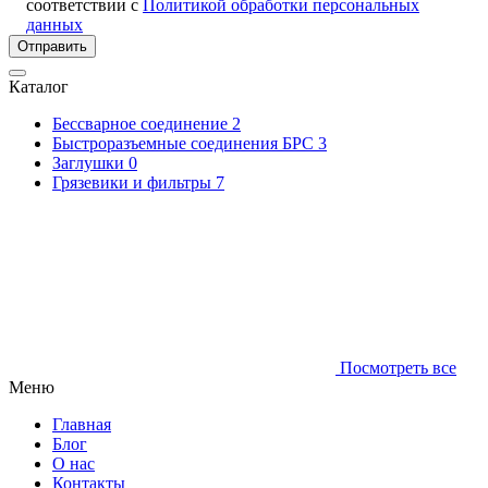
соответствии с
Политикой обработки персональных
данных
Отправить
Каталог
Бессварное соединение
2
Быстроразъемные соединения БРС
3
Заглушки
0
Грязевики и фильтры
7
Посмотреть все
Меню
Главная
Блог
О нас
Контакты