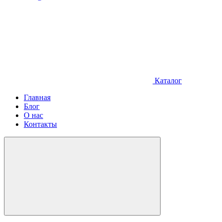
Каталог
Главная
Блог
О нас
Контакты