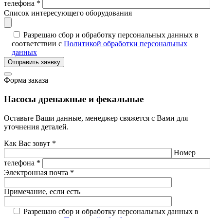
телефона *
Список интересующего оборудования
Разрешаю сбор и обработку персональных данных в
соответствии с
Политикой обработки персональных
данных
Отправить заявку
Форма заказа
Насосы дренажные и фекальные
Оставьте Ваши данные, менеджер свяжется с Вами для
уточнения деталей.
Как Вас зовут *
Номер
телефона *
Электронная почта *
Примечание, если есть
Разрешаю сбор и обработку персональных данных в