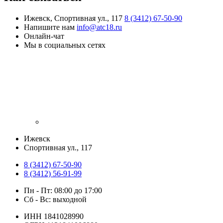
Ижевск, Спортивная ул., 117
8 (3412) 67-50-90
Напишите нам
info@atc18.ru
Онлайн-чат
Мы в социальных сетях
Ижевск
​Спортивная ул., 117
8 (3412) 67-50-90
8 (3412) 56-91-99
Пн - Пт: 08:00 до 17:00
Сб - Вс: выходной
ИНН 1841028990