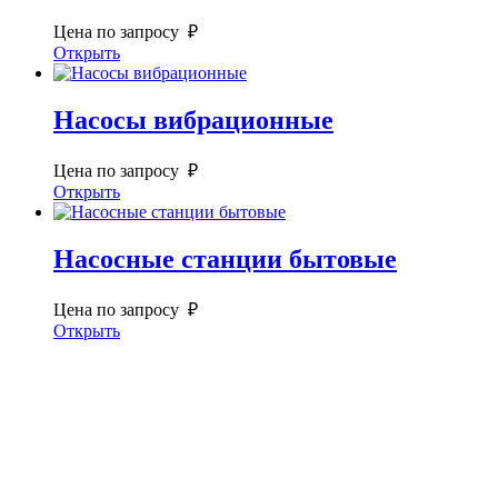
Цена по запросу ₽
Открыть
Насосы вибрационные
Цена по запросу ₽
Открыть
Насосные станции бытовые
Цена по запросу ₽
Открыть