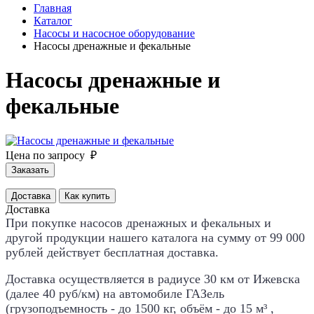
Главная
Каталог
Насосы и насосное оборудование
Насосы дренажные и фекальные
Насосы дренажные и
фекальные
Цена по запросу ₽
Заказать
Доставка
Как купить
Доставка
При покупке насосов дренажных и фекальных и
другой продукции нашего каталога на сумму от 99 000
рублей действует
бесплатная доставка
.
Доставка осуществляется в радиусе 30 км от Ижевска
(далее 40 руб/км) на автомобиле ГАЗель
(грузоподъемность - до 1500 кг, объём - до 15 м³ ,