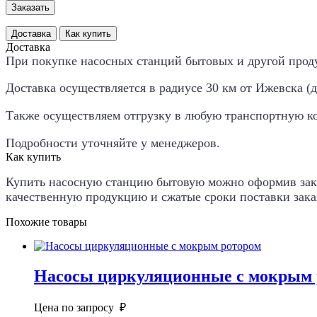
Заказать
Доставка
Как купить
Доставка
При покупке насосных станций бытовых и другой проду
Доставка осуществляется в радиусе 30 км от Ижевска (дал
Также осуществляем отгрузку в любую транспортную к
Подробности уточняйте у менеджеров.
Как купить
Купить
насосную станцию бытовую
можно оформив зака
качественную продукцию и сжатые сроки поставки зака
Похожие товары
Насосы циркуляционные с мокрым 
Цена по запросу ₽