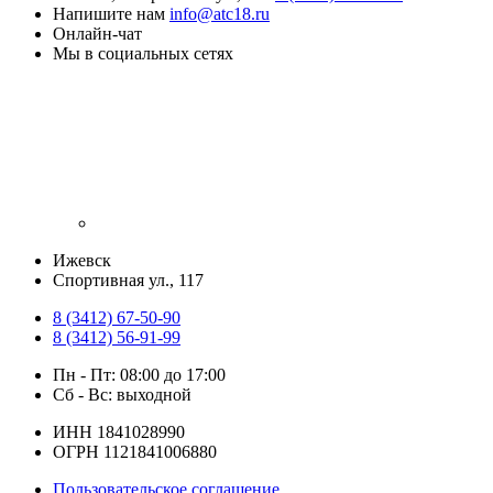
Напишите нам
info@atc18.ru
Онлайн-чат
Мы в социальных сетях
Ижевск
​Спортивная ул., 117
8 (3412) 67-50-90
8 (3412) 56-91-99
Пн - Пт: 08:00 до 17:00
Сб - Вс: выходной
ИНН 1841028990
ОГРН 1121841006880
Пользовательское соглашение