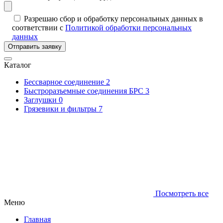
Разрешаю сбор и обработку персональных данных в
соответствии с
Политикой обработки персональных
данных
Отправить заявку
Каталог
Бессварное соединение
2
Быстроразъемные соединения БРС
3
Заглушки
0
Грязевики и фильтры
7
Посмотреть все
Меню
Главная