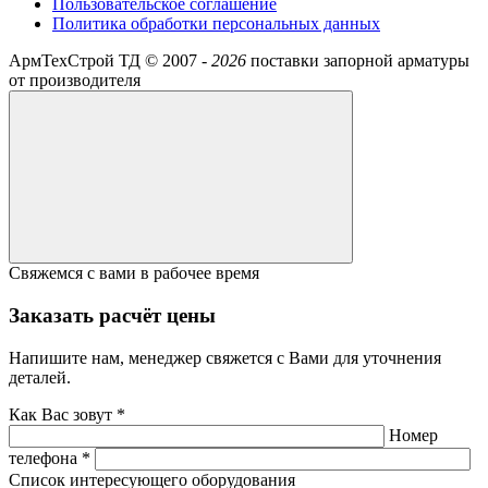
Пользовательское соглашение
Политика обработки персональных данных
АрмТехСтрой ТД ©
2007 -
2026
поставки запорной арматуры
от производителя
Свяжемся с вами в рабочее время
Заказать расчёт цены
Напишите нам, менеджер свяжется с Вами для уточнения
деталей.
Как Вас зовут *
Номер
телефона *
Список интересующего оборудования