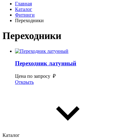
Главная
Каталог
Фитинги
Переходники
Переходники
Переходник латунный
Цена по запросу ₽
Открыть
Каталог