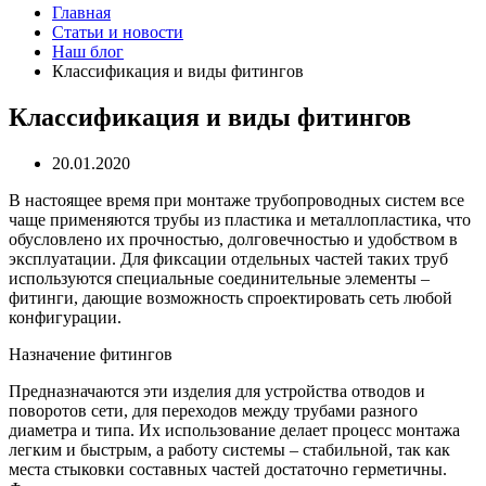
Главная
Статьи и новости
Наш блог
Классификация и виды фитингов
Классификация и виды фитингов
20.01.2020
В настоящее время при монтаже трубопроводных систем все
чаще применяются трубы из пластика и металлопластика, что
обусловлено их прочностью, долговечностью и удобством в
эксплуатации. Для фиксации отдельных частей таких труб
используются специальные соединительные элементы –
фитинги, дающие возможность спроектировать сеть любой
конфигурации.
Назначение фитингов
Предназначаются эти изделия для устройства отводов и
поворотов сети, для переходов между трубами разного
диаметра и типа. Их использование делает процесс монтажа
легким и быстрым, а работу системы – стабильной, так как
места стыковки составных частей достаточно герметичны.