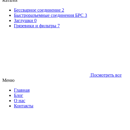
Каталог
Бессварное соединение
2
Быстроразъемные соединения БРС
3
Заглушки
0
Грязевики и фильтры
7
Посмотреть все
Меню
Главная
Блог
О нас
Контакты