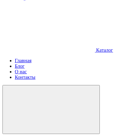
Каталог
Главная
Блог
О нас
Контакты