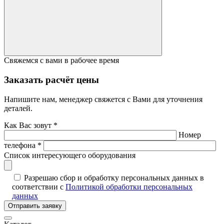
Свяжемся с вами в рабочее время
Заказать расчёт цены
Напишите нам, менеджер свяжется с Вами для уточнения
деталей.
Как Вас зовут *
Номер
телефона *
Список интересующего оборудования
Разрешаю сбор и обработку персональных данных в
соответствии с
Политикой обработки персональных
данных
Отправить заявку