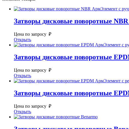
Затворы дисковые поворотные NBR
Цена по запросу ₽
Открыть
Затворы дисковые поворотные EPD
Цена по запросу ₽
Открыть
Затворы дисковые поворотные EPD
Цена по запросу ₽
Открыть
Затворы дисковые поворотные Ben