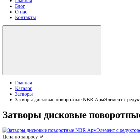
Главная
Блог
О нас
Контакты
Главная
Каталог
Затворы
Затворы дисковые поворотные NBR АрмЭлемент с редук
Затворы дисковые поворотны
Цена по запросу ₽