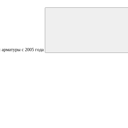
 арматуры с 2005 года