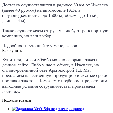
Доставка осуществляется в радиусе 30 км от Ижевска
(далее 40 руб/км) на автомобиле ГАЗель
(грузоподъемность - до 1500 кг, объём - до 15 м³ ,
длина - 4 м).
Также осуществляем отгрузку в любую транспортную
компанию, на ваш выбор
Подробности уточняйте у менеджеров.
Как купить
Купить задвижки
30ч6бр
можно оформив заказ на
данном сайте. Либо у нас в офисе, в Ижевске, на
оптово-розничной базе Армтехстрой ТД. Мы
предлагаем качественную продукцию и сжатые сроки
поставки заказов. Поможем с подбором, предоставим
выгодные условия сотрудничества, произведем
доставку.
Похожие товары