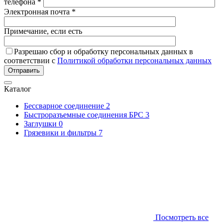
телефона *
Электронная почта *
Примечание, если есть
Разрешаю сбор и обработку персональных данных в
соответствии с
Политикой обработки персональных данных
Отправить
Каталог
Бессварное соединение
2
Быстроразъемные соединения БРС
3
Заглушки
0
Грязевики и фильтры
7
Посмотреть все