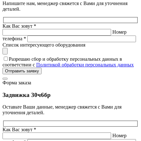
Напишите нам, менеджер свяжется с Вами для уточнения
деталей.
Как Вас зовут *
Номер
телефона *
Список интересующего оборудования
Разрешаю сбор и обработку персональных данных в
соответствии с
Политикой обработки персональных данных
Отправить заявку
Форма заказа
Задвижка 30ч6бр
Оставьте Ваши данные, менеджер свяжется с Вами для
уточнения деталей.
Как Вас зовут *
Номер