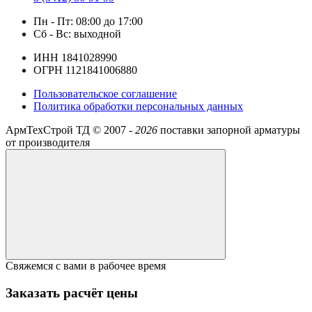
Пн - Пт: 08:00 до 17:00
Сб - Вс: выходной
ИНН 1841028990
ОГРН 1121841006880
Пользовательское соглашение
Политика обработки персональных данных
АрмТехСтрой ТД ©
2007 -
2026
поставки запорной арматуры
от производителя
Свяжемся с вами в рабочее время
Заказать расчёт цены