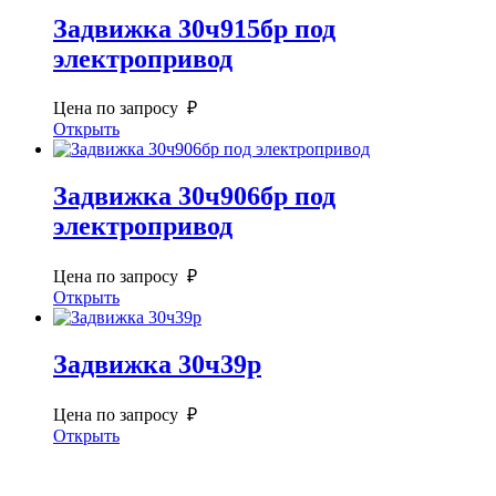
Задвижка 30ч915бр под
электропривод
Цена по запросу ₽
Открыть
Задвижка 30ч906бр под
электропривод
Цена по запросу ₽
Открыть
Задвижка 30ч39р
Цена по запросу ₽
Открыть