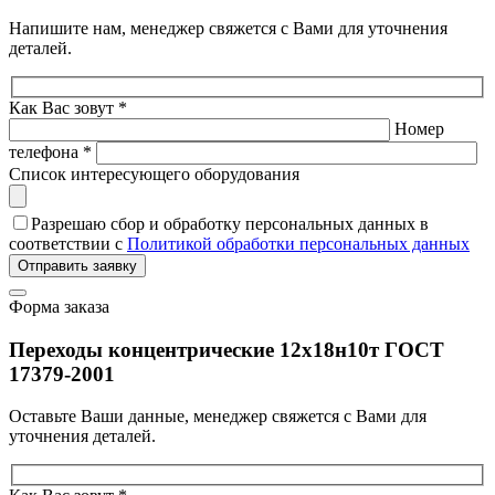
Напишите нам, менеджер свяжется с Вами для уточнения
деталей.
Как Вас зовут *
Номер
телефона *
Список интересующего оборудования
Разрешаю сбор и обработку персональных данных в
соответствии с
Политикой обработки персональных данных
Отправить заявку
Форма заказа
Переходы концентрические 12х18н10т ГОСТ
17379-2001
Оставьте Ваши данные, менеджер свяжется с Вами для
уточнения деталей.