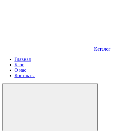
Каталог
Главная
Блог
О нас
Контакты