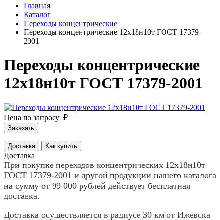
Главная
Каталог
Переходы концентрические
Переходы концентрические 12х18н10т ГОСТ 17379-
2001
Переходы концентрические
12х18н10т ГОСТ 17379-2001
Цена по запросу ₽
Заказать
Доставка
Как купить
Доставка
При покупке переходов концентрических 12х18н10т
ГОСТ 17379-2001 и другой продукции нашего каталога
на сумму от 99 000 рублей действует
бесплатная
доставка
.
Доставка осуществляется в радиусе 30 км от Ижевска