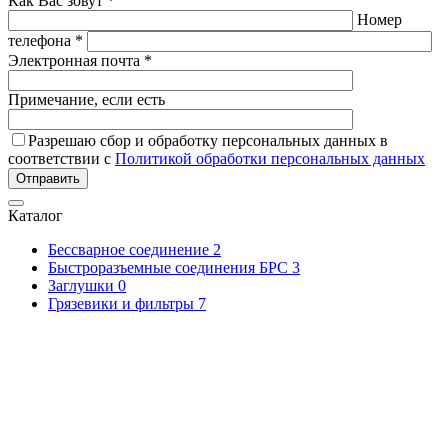
Как Вас зовут *
Номер
телефона *
Электронная почта *
Примечание, если есть
Разрешаю сбор и обработку персональных данных в
соответствии с
Политикой обработки персональных данных
Отправить
Каталог
Бессварное соединение
2
Быстроразъемные соединения БРС
3
Заглушки
0
Грязевики и фильтры
7