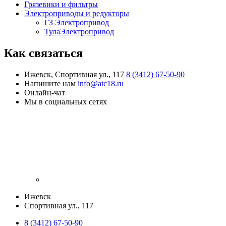
Грязевики и фильтры
Электроприводы и редукторы
ГЗ Электропривод
ТулаЭлектропривод
Как связаться
Ижевск, Спортивная ул., 117
8 (3412) 67-50-90
Напишите нам
info@atc18.ru
Онлайн-чат
Мы в социальных сетях
Ижевск
​Спортивная ул., 117
8 (3412) 67-50-90