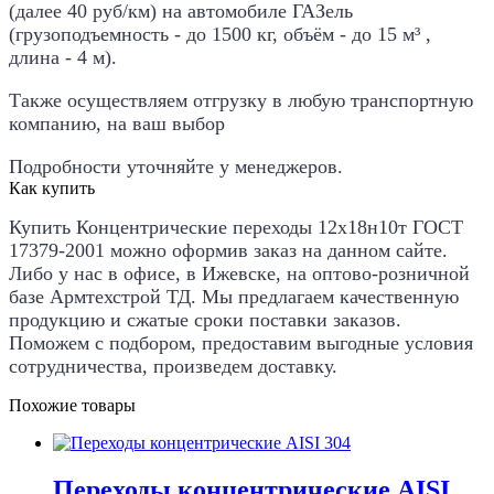
(далее 40 руб/км) на автомобиле ГАЗель
(грузоподъемность - до 1500 кг, объём - до 15 м³ ,
длина - 4 м).
Также осуществляем отгрузку в любую транспортную
компанию, на ваш выбор
Подробности уточняйте у менеджеров.
Как купить
Купить
Концентрические переходы 12х18н10т ГОСТ
17379-2001
можно оформив заказ на данном сайте.
Либо у нас в офисе, в Ижевске, на оптово-розничной
базе Армтехстрой ТД. Мы предлагаем качественную
продукцию и сжатые сроки поставки заказов.
Поможем с подбором, предоставим выгодные условия
сотрудничества, произведем доставку.
Похожие товары
Переходы концентрические AISI