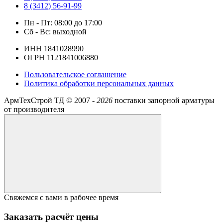
8 (3412) 56-91-99
Пн - Пт: 08:00 до 17:00
Сб - Вс: выходной
ИНН 1841028990
ОГРН 1121841006880
Пользовательское соглашение
Политика обработки персональных данных
АрмТехСтрой ТД ©
2007 -
2026
поставки запорной арматуры
от производителя
Свяжемся с вами в рабочее время
Заказать расчёт цены