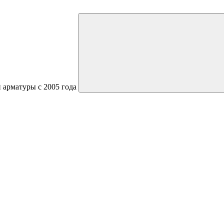
 арматуры с 2005 года