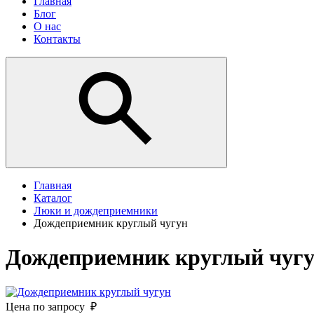
Главная
Блог
О нас
Контакты
Главная
Каталог
Люки и дождеприемники
Дождеприемник круглый чугун
Дождеприемник круглый чуг
Цена по запросу ₽