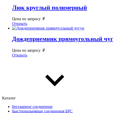
Люк круглый полимерный
Цена по запросу ₽
Открыть
Дождеприемник прямоугольный чу
Цена по запросу ₽
Открыть
Каталог
Бессварное соединение
Быстроразъемные соединения БРС