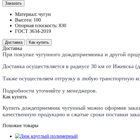
Заказать
Материал: чугун
Высота: 100
Опорная плоскость: 830
ГОСТ 3634-2019
Доставка
Как купить
Доставка
При покупке чугунного дождеприемника и другой проду
Доставка осуществляется в радиусе 30 км от Ижевска (дал
Также осуществляем отгрузку в любую транспортную к
Подробности уточняйте у менеджеров.
Как купить
Купить
дождеприемник чугунный
можно оформив заказ 
качественную продукцию и сжатые сроки поставки зака
Похожие товары