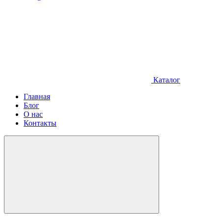
Каталог
Главная
Блог
О нас
Контакты