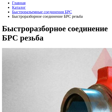
Главная
Каталог
Быстроразъемные соединения БРС
Быстроразборное соединение БРС резьба
Быстроразборное соединение
БРС резьба