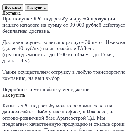
Доставка
Как купить
Доставка
При покупке БРС под резьбу и другой продукции
нашего каталога на сумму от 99 000 рублей действует
бесплатная доставка
.
Доставка осуществляется в радиусе 30 км от Ижевска
(далее 40 руб/км) на автомобиле ГАЗель
(грузоподъемность - до 1500 кг, объём - до 15 м³ ,
длина - 4 м).
Также осуществляем отгрузку в любую транспортную
компанию, на ваш выбор
Подробности уточняйте у менеджеров.
Как купить
Купить
БРС под резьбу
можно оформив заказ на
данном сайте. Либо у нас в офисе, в Ижевске, на
оптово-розничной базе Армтехстрой ТД. Мы
предлагаем качественную продукцию и сжатые сроки
поставки заказов. Поможем с подбором, предоставим