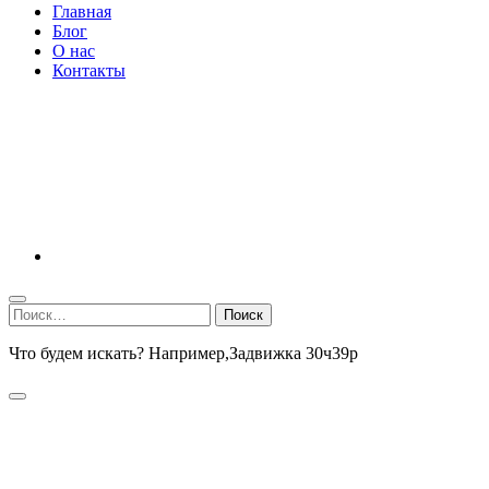
Главная
Блог
О нас
Контакты
Найти:
Что будем искать? Например,
Задвижка 30ч39р