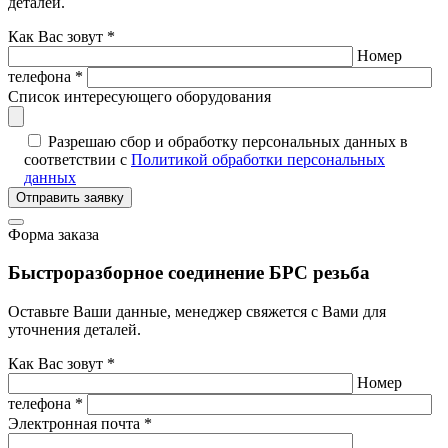
деталей.
Как Вас зовут *
Номер
телефона *
Список интересующего оборудования
Разрешаю сбор и обработку персональных данных в
соответствии с
Политикой обработки персональных
данных
Отправить заявку
Форма заказа
Быстроразборное соединение БРС резьба
Оставьте Ваши данные, менеджер свяжется с Вами для
уточнения деталей.
Как Вас зовут *
Номер
телефона *
Электронная почта *