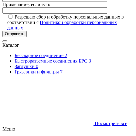
Примечание, если есть
Разрешаю сбор и обработку персональных данных в
соответствии с
Политикой обработки персональных
данных
Отправить
Каталог
Бессварное соединение
2
Быстроразъемные соединения БРС
3
Заглушки
0
Грязевики и фильтры
7
Посмотреть все
Меню