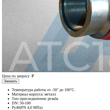
Цена по запросу ₽
Заказать
Температура работы от -50° до 100°С.
Материал корпуса: металл
Тип присоединения: резьба
DN: 50-100
Ру40(PN 4,0 МПа)