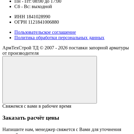
Пн - Пт: 08:00 до 17:00
Сб - Вс: выходной
ИНН 1841028990
ОГРН 1121841006880
Пользовательское соглашение
Политика обработки персональных данных
АрмТехСтрой ТД ©
2007 -
2026
поставки запорной арматуры
от производителя
Свяжемся с вами в рабочее время
Заказать расчёт цены
Напишите нам, менеджер свяжется с Вами для уточнения