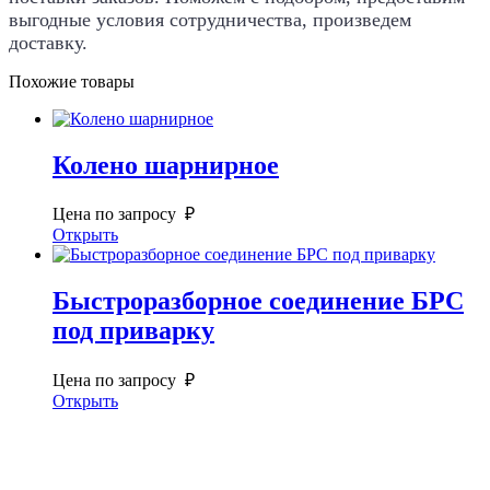
выгодные условия сотрудничества, произведем
доставку.
Похожие товары
Колено шарнирное
Цена по запросу ₽
Открыть
Быстроразборное соединение БРС
под приварку
Цена по запросу ₽
Открыть