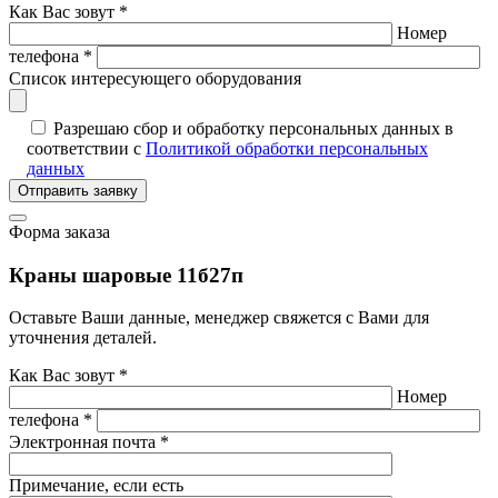
Как Вас зовут *
Номер
телефона *
Список интересующего оборудования
Разрешаю сбор и обработку персональных данных в
соответствии с
Политикой обработки персональных
данных
Отправить заявку
Форма заказа
Краны шаровые 11б27п
Оставьте Ваши данные, менеджер свяжется с Вами для
уточнения деталей.
Как Вас зовут *
Номер
телефона *
Электронная почта *
Примечание, если есть