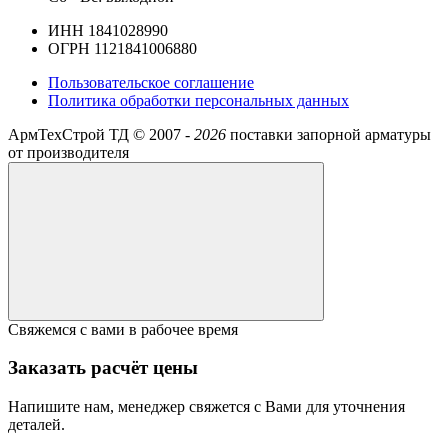
ИНН 1841028990
ОГРН 1121841006880
Пользовательское соглашение
Политика обработки персональных данных
АрмТехСтрой ТД ©
2007 -
2026
поставки запорной арматуры
от производителя
Свяжемся с вами в рабочее время
Заказать расчёт цены
Напишите нам, менеджер свяжется с Вами для уточнения
деталей.