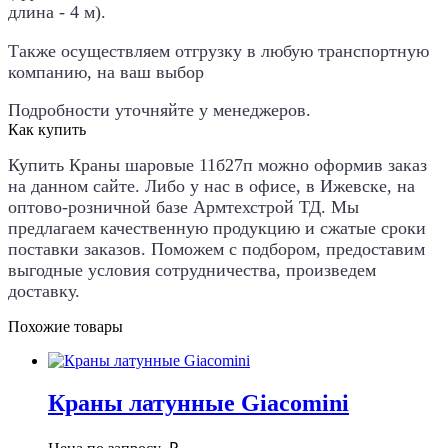
длина - 4 м).
Также осуществляем отгрузку в любую транспортную
компанию, на ваш выбор
Подробности уточняйте у менеджеров.
Как купить
Купить
Краны шаровые 11б27п
можно оформив заказ
на данном сайте. Либо у нас в офисе, в Ижевске, на
оптово-розничной базе Армтехстрой ТД. Мы
предлагаем качественную продукцию и сжатые сроки
поставки заказов. Поможем с подбором, предоставим
выгодные условия сотрудничества, произведем
доставку.
Похожие товары
Краны латунные Giacomini