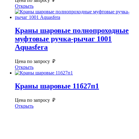
Цена по запросу ₽
Открыть
Краны шаровые полнопроходные
муфтовые ручка-рычаг 1001
Aquasfera
Цена по запросу ₽
Открыть
Краны шаровые 11б27п1
Цена по запросу ₽
Открыть