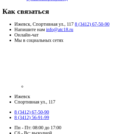
Как связаться
Ижевск, Спортивная ул., 117
8 (3412) 67-50-90
Напишите нам
info@atc18.ru
Онлайн-чат
Мы в социальных сетях
Ижевск
​Спортивная ул., 117
8 (3412) 67-50-90
8 (3412) 56-91-99
Пн - Пт: 08:00 до 17:00
Сб - Вс: выходной