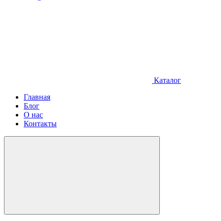
Каталог
Главная
Блог
О нас
Контакты