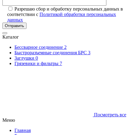
Разрешаю сбор и обработку персональных данных в
соответствии с
Политикой обработки персональных
данных
Отправить
Каталог
Бессварное соединение
2
Быстроразъемные соединения БРС
3
Заглушки
0
Грязевики и фильтры
7
Посмотреть все
Меню
Главная