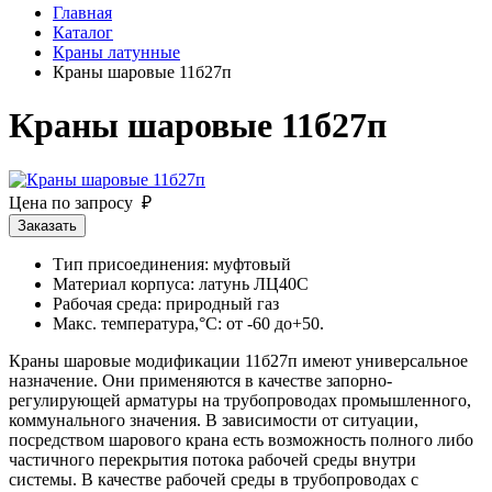
Главная
Каталог
Краны латунные
Краны шаровые 11б27п
Краны шаровые 11б27п
Цена по запросу ₽
Заказать
Тип присоединения: муфтовый
Материал корпуса: латунь ЛЦ40С
Рабочая среда: природный газ
Макс. температура,°С: от -60 до+50.
Краны шаровые модификации 11б27п имеют универсальное
назначение. Они применяются в качестве запорно-
регулирующей арматуры на трубопроводах промышленного,
коммунального значения. В зависимости от ситуации,
посредством шарового крана есть возможность полного либо
частичного перекрытия потока рабочей среды внутри
системы. В качестве рабочей среды в трубопроводах с